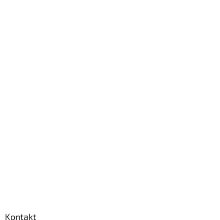
Kontakt