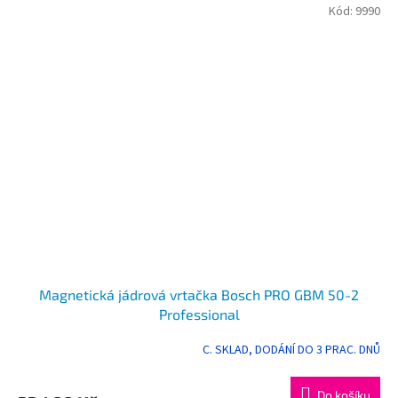
Kód:
9990
Magnetická jádrová vrtačka Bosch PRO GBM 50-2
Professional
C. SKLAD, DODÁNÍ DO 3 PRAC. DNŮ
Do košíku