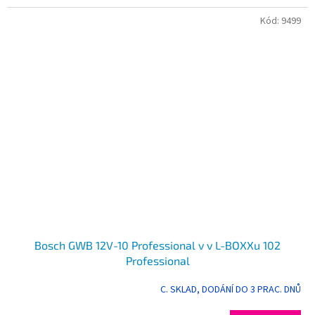
Kód:
9499
Bosch GWB 12V-10 Professional v v L-BOXXu 102
Professional
C. SKLAD, DODÁNÍ DO 3 PRAC. DNŮ