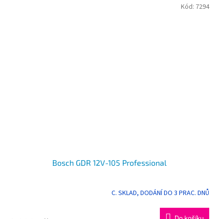
Kód:
7294
Bosch GDR 12V-105 Professional
C. SKLAD, DODÁNÍ DO 3 PRAC. DNŮ
Do košíku