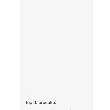
Top 10 produktů