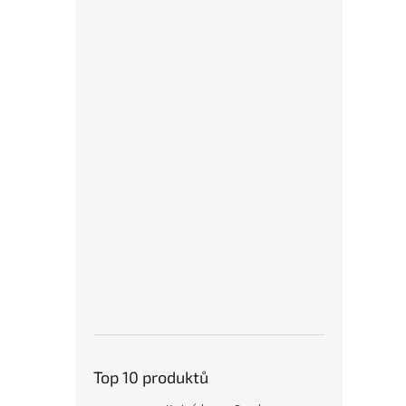
Top 10 produktů