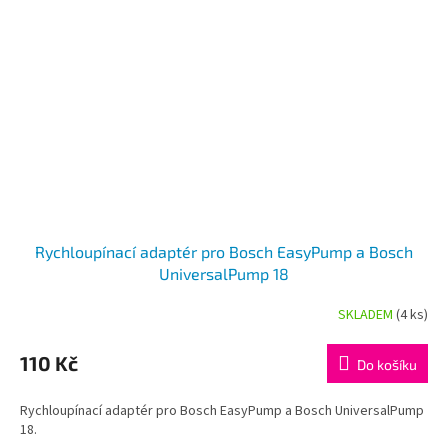
Rychloupínací adaptér pro Bosch EasyPump a Bosch
UniversalPump 18
SKLADEM
(4 ks)
110 Kč
Do košíku
Rychloupínací adaptér pro Bosch EasyPump a Bosch UniversalPump
18.