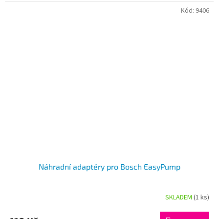
Kód:
9406
Náhradní adaptéry pro Bosch EasyPump
SKLADEM
(1 ks)