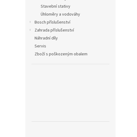
Stavební stativy
Úhloměry a vodováhy
Bosch příslušenství
Zahrada příslušenství
Náhradní díly
Servis
Zboží s poškozeným obalem