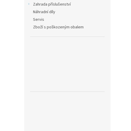
Zahrada příslušenství
Náhradní díly
Servis
Zboží s poškozeným obalem