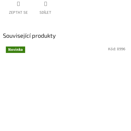
ZEPTAT SE
SDÍLET
Související produkty
Kód:
8996
Novinka