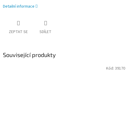
Detailní informace
ZEPTAT SE
SDÍLET
Související produkty
Kód:
39170