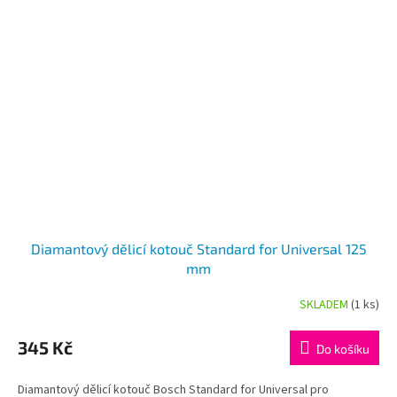
Diamantový dělicí kotouč Standard for Universal 125
mm
SKLADEM
(1 ks)
345 Kč
Do košíku
Diamantový dělicí kotouč Bosch Standard for Universal pro