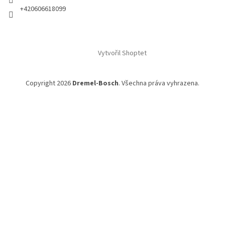
+420606618099
Vytvořil Shoptet
Copyright 2026
Dremel-Bosch
. Všechna práva vyhrazena.