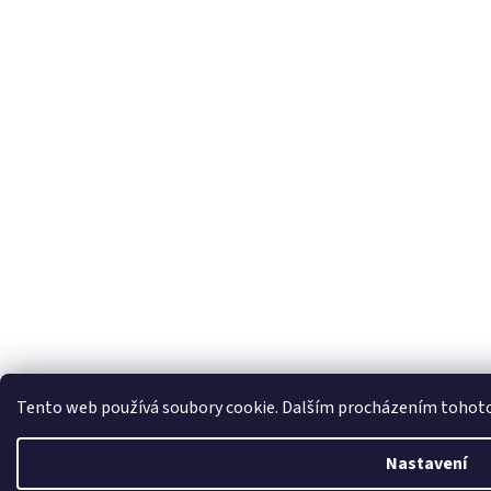
Tento web používá soubory cookie. Dalším procházením tohoto 
Nastavení