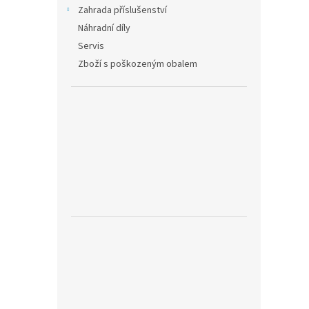
Zahrada příslušenství
Náhradní díly
Servis
Zboží s poškozeným obalem