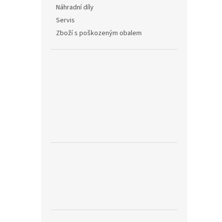
Náhradní díly
Servis
Zboží s poškozeným obalem