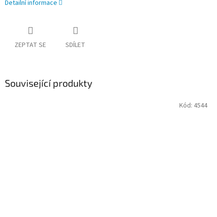
Detailní informace
ZEPTAT SE
SDÍLET
Související produkty
Kód:
4544