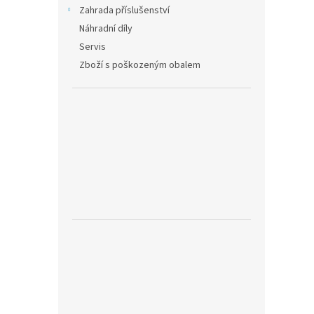
Zahrada příslušenství
Náhradní díly
Servis
Zboží s poškozeným obalem