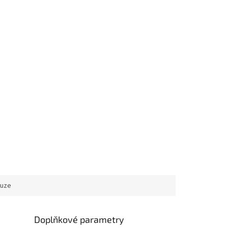
kuze
Doplňkové parametry