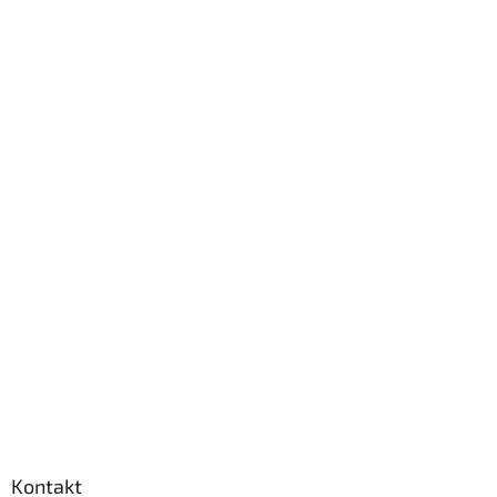
Kontakt