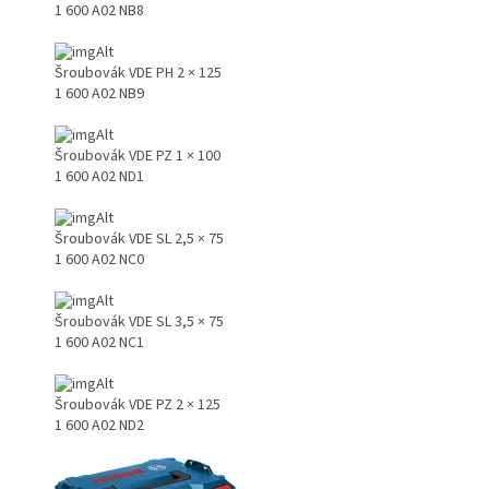
1 600 A02 NB8
Šroubovák VDE PH 2 × 125
1 600 A02 NB9
Šroubovák VDE PZ 1 × 100
1 600 A02 ND1
Šroubovák VDE SL 2,5 × 75
1 600 A02 NC0
Šroubovák VDE SL 3,5 × 75
1 600 A02 NC1
Šroubovák VDE PZ 2 × 125
1 600 A02 ND2