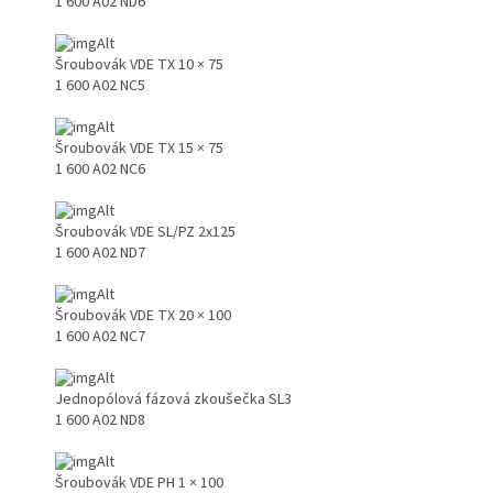
1 600 A02 ND6
Šroubovák VDE TX 10 × 75
1 600 A02 NC5
Šroubovák VDE TX 15 × 75
1 600 A02 NC6
Šroubovák VDE SL/PZ 2x125
1 600 A02 ND7
Šroubovák VDE TX 20 × 100
1 600 A02 NC7
Jednopólová fázová zkoušečka SL3
1 600 A02 ND8
Šroubovák VDE PH 1 × 100