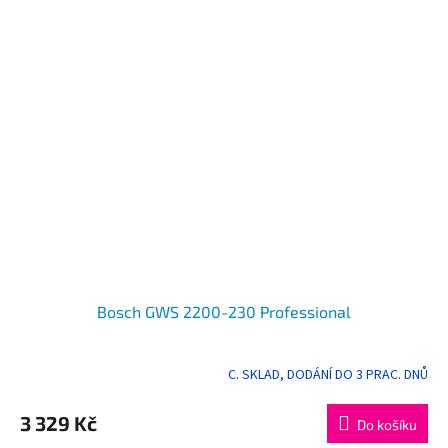
Bosch GWS 2200-230 Professional
C. SKLAD, DODÁNÍ DO 3 PRAC. DNŮ
3 329 Kč
Do košíku