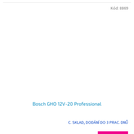
Kód:
8869
Bosch GHO 12V-20 Professional
C. SKLAD, DODÁNÍ DO 3 PRAC. DNŮ