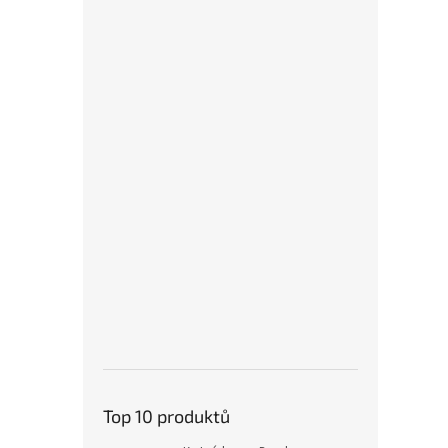
Top 10 produktů