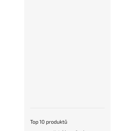
Top 10 produktů