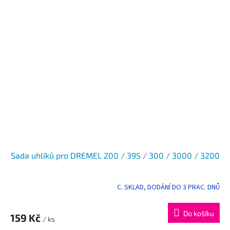
Sada uhlíků pro DREMEL 200 / 395 / 300 / 3000 / 3200
C. SKLAD, DODÁNÍ DO 3 PRAC. DNŮ
Do košíku
159 Kč
/ ks