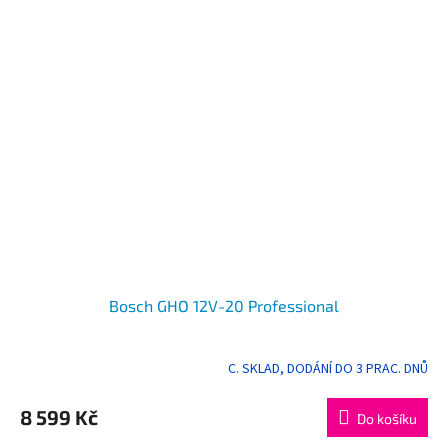
Bosch GHO 12V-20 Professional
C. SKLAD, DODÁNÍ DO 3 PRAC. DNŮ
8 599 Kč
Do košíku